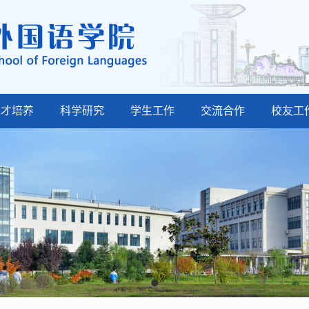
人才培养
科学研究
学生工作
交流合作
校友工