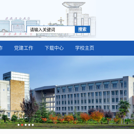
作
党建工作
下载中心
学校主页