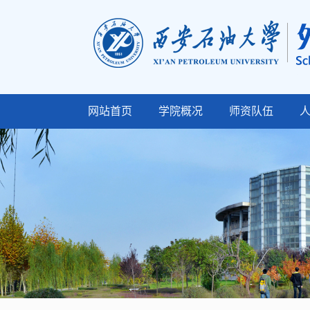
网站首页
学院概况
师资队伍