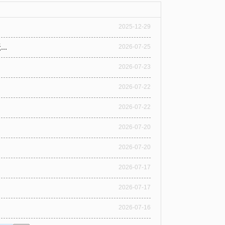
2025-12-29
.
2026-07-25
2026-07-23
2026-07-22
2026-07-22
2026-07-20
2026-07-20
2026-07-17
2026-07-17
2026-07-16